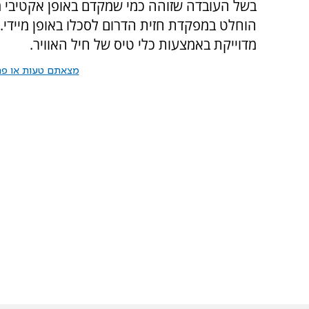
בשל העובדה שזוהה כמי שמקדם באופן אקטיבי מתוו
הוחלט במפקדת חזית הדרום לסכלו באופן מיידי.
מדוייקת באמצעות כלי טיס של חיל האוויר.
מצאתם טעות או פרס