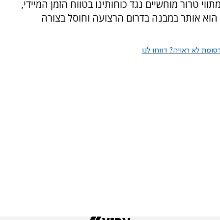
י טרור מוחשיים נגד כוחותינו בטווח הזמן המיידי,
 הוא אותר במבנה בדרום הרצועה וחוסל בצורה
ומת לא ראויה? דווחו לנו