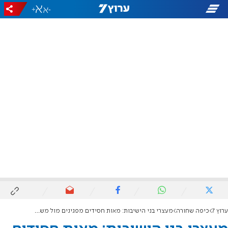
+
-
ערוץ 7
כיפה שחורה
מעצרי בני הישיבות: מאות חסידים מפגינים מול משרדי היועמ"ש