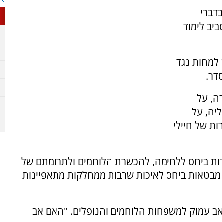
דברי
יב לימוד
 למחות נגד
דר.
ה, על
יה, על
ות של חיילי
ורות ביחס ללחימה, להכשרת הלוחמים ולתרומתם של
 מבטאות ביחס לאיכות שרבות ממחלקות מתאפיינות
כאב עמוק למשפחות הלוחמים והנופלים. "האם אב