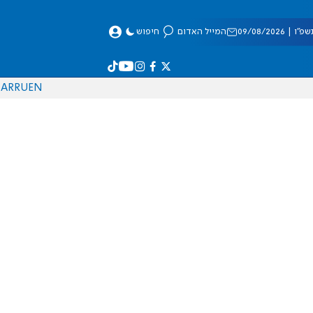
 09/08/2026
המייל האדום
חיפוש
AR
RU
EN