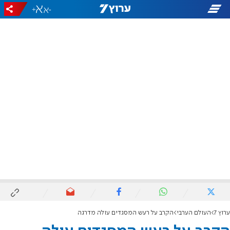
+
-
ערוץ 7
העולם הערבי
הקרב על רעש המסגדים עולה מדרגה