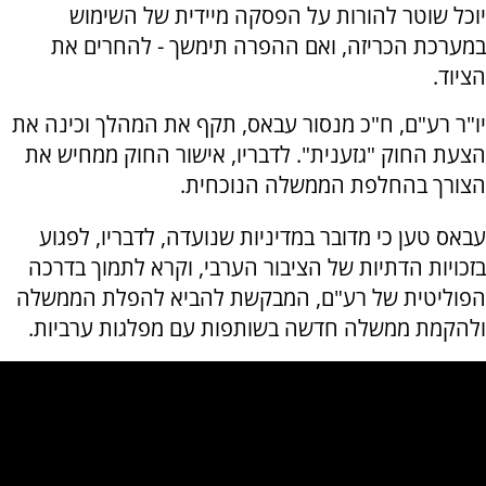
יוכל שוטר להורות על הפסקה מיידית של השימוש
במערכת הכריזה, ואם ההפרה תימשך - להחרים את
הציוד.
יו"ר רע"ם, ח"כ מנסור עבאס, תקף את המהלך וכינה את
הצעת החוק "גזענית". לדבריו, אישור החוק ממחיש את
הצורך בהחלפת הממשלה הנוכחית.
עבאס טען כי מדובר במדיניות שנועדה, לדבריו, לפגוע
בזכויות הדתיות של הציבור הערבי, וקרא לתמוך בדרכה
הפוליטית של רע"ם, המבקשת להביא להפלת הממשלה
ולהקמת ממשלה חדשה בשותפות עם מפלגות ערביות.