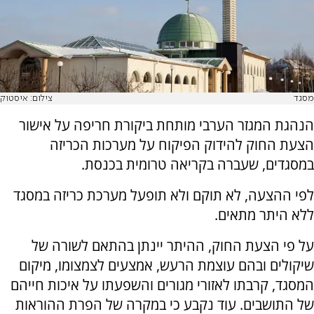
מסגד
צילום: איסטוק
הנהגת המגזר הערבי מותחת ביקורת חריפה על אישור
הצעת החוק להידוק הפיקוח על מערכות הכריזה
במסגדים, שעברה בקריאה טרומית בכנסת.
לפי ההצעה, לא תוקם ולא תופעל מערכת כריזה במסגד
ללא היתר מתאים.
על פי הצעת החוק, ההיתר יינתן בהתאם לשורה של
שיקולים ובהם עוצמת הרעש, אמצעים לצמצומו, מיקום
המסגד, קרבתו לאזורי מגורים והשפעתו על איכות חייהם
של התושבים. עוד נקבע כי במקרה של הפרת ההוראות