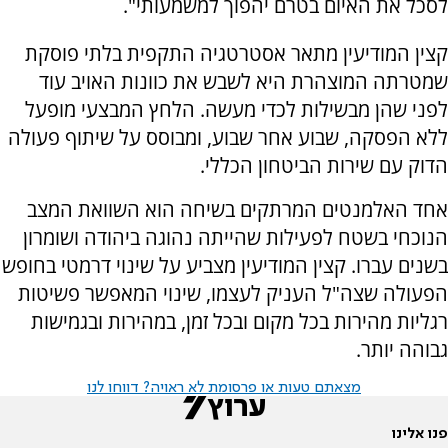
לסכל את האיום בטרם יהפוך למשמעותי".
קצין המודיעין מתאר אסטרטגיה התקפית בלתי פוסקת
שמטרתה המוצהרת היא לשבש את כוונות האויב עוד
לפני שהן מבשילות לכדי מעשה. הלחץ המבצעי מופעל
ללא הפסקה, שבוע אחר שבוע, ומבוסס על שיתוף פעולה
הדוק עם שירות הביטחון הכללי.
אחד האלמנטים המרתקים בשיחה הוא השוואת המצב
הנוכחי בשטח לפעילות שהייתה נהוגה ביהודה ושומרון
בשנים עברו. קצין המודיעין מצביע על שינוי דרמטי בחופש
הפעולה שצה"ל העניק לעצמו, שינוי המאפשר פשיטות
רגליות מהירות בכל מקום ובכל זמן, במהירות ובגמישות
גבוהה יותר.
מצאתם טעות או פרסומת לא ראויה? דווחו לנו
פנו אלינו