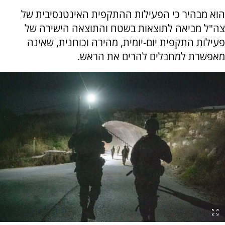
הוא מבהיר כי הפעילות ההתקפית האינטנסיבית של
צה"ל מביאה לתוצאות בשטח והתוצאה הישירה של
פעילות התקפית יום-יומית, מהירה וכוחנית, שאינה
מאפשרת למחבלים להרים את הראש.