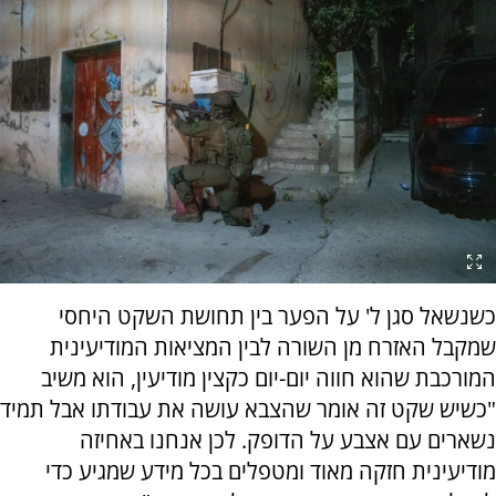
כשנשאל סגן ל' על הפער בין תחושת השקט היחסי
שמקבל האזרח מן השורה לבין המציאות המודיעינית
המורכבת שהוא חווה יום-יום כקצין מודיעין, הוא משיב
"כשיש שקט זה אומר שהצבא עושה את עבודתו אבל תמיד
נשארים עם אצבע על הדופק. לכן אנחנו באחיזה
מודיעינית חזקה מאוד ומטפלים בכל מידע שמגיע כדי