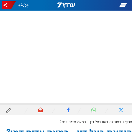
+
-
ערוץ 7
דעות
הודאת בעל דין - כמאה עדים דמי?