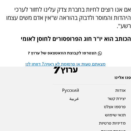
אם אנו רוצים לחיות בחברת צדק עלינו לחזור לערכי
היהדות והמוסר ולדבוק בהוראה ש"אין אדם משים עצמו
רשע".
הכותב הוא יו"ר חוג הפרופסורים לחוסן לאומי
הצטרפו לקבוצת הוואטצאפ של ערוץ 7
מצאתם טעות או פרסומת לא ראויה? דווחו לנו
פנו אלינו
אודות
Pусский
יצירת קשר
عربية
פרסמו אצלנו
תנאי שימוש
מדיניות פרטיות