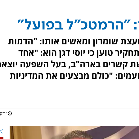
: "הרמטכ"ל בפועל"
עצת שומרון ומאשים אותו: "הדמות
קיר טוען כי יוסי דגן הוא: "אחד
ת קשרים בארה"ב, בעל השפעה יוצא
ועמים: "כולם מבצעים את המדיניות
1 דקות
א