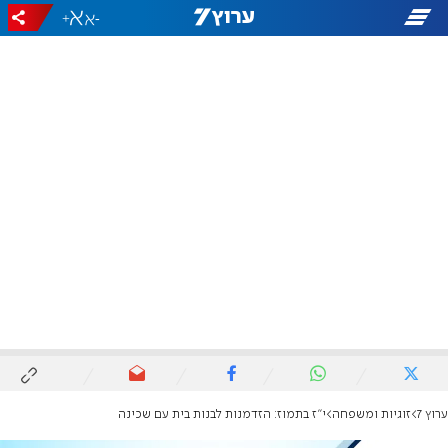
+
-
ערוץ 7
זוגיות ומשפחה
י"ז בתמוז: הזדמנות לבנות בית עם שכינה