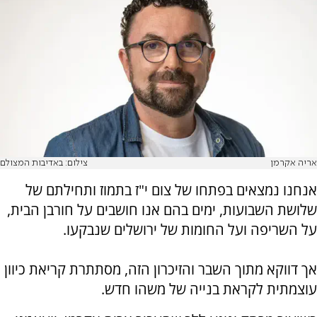
אריה אקרמן
צילום: באדיבות המצולם
אנחנו נמצאים בפתחו של צום י"ז בתמוז ותחילתם של
שלושת השבועות, ימים בהם אנו חושבים על חורבן הבית,
על השריפה ועל החומות של ירושלים שנבקעו.
אך דווקא מתוך השבר והזיכרון הזה, מסתתרת קריאת כיוון
עוצמתית לקראת בנייה של משהו חדש.