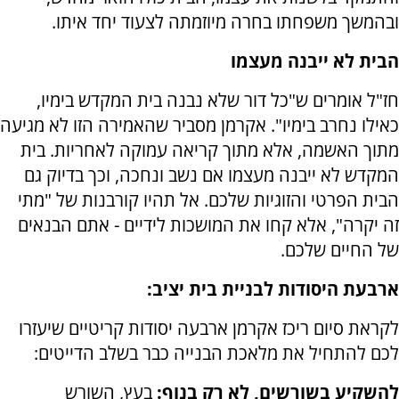
ובהמשך משפחתו בחרה מיוזמתה לצעוד יחד איתו.
הבית לא ייבנה מעצמו
חז"ל אומרים ש"כל דור שלא נבנה בית המקדש בימיו,
כאילו נחרב בימיו". אקרמן מסביר שהאמירה הזו לא מגיעה
מתוך האשמה, אלא מתוך קריאה עמוקה לאחריות. בית
המקדש לא ייבנה מעצמו אם נשב ונחכה, וכך בדיוק גם
הבית הפרטי והזוגיות שלכם. אל תהיו קורבנות של "מתי
זה יקרה", אלא קחו את המושכות לידיים - אתם הבנאים
של החיים שלכם.
ארבעת היסודות לבניית בית יציב:
לקראת סיום ריכז אקרמן ארבעה יסודות קריטיים שיעזרו
לכם להתחיל את מלאכת הבנייה כבר בשלב הדייטים:
להשקיע בשורשים, לא רק בנוף:
בעץ, השורש