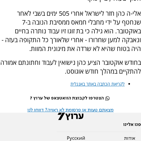
אלי-ה כהן חזר לישראל אחרי 505 ימים בשבי לאחר
שנחטף על ידי מחבלי חמאס ממסיבת הנובה ב-7
באוקטובר. הוא גילה כי בת זוגו זיו עבוד נותרה בחיים
ונאבקה למען שחרורו - אחרי שלאורך כל התקופה בעזה -
היה בטוח שהיא לא שרדה את מיגונית המוות.
בחודש אוקטובר הציע כהן נישואין לעבוד וחתונתם אמורה
להתקיים במהלך חודש אוגוסט.
לקריאת הכתבה באתר באנגלית
הצטרפו לקבוצת הוואטצאפ של ערוץ 7
מצאתם טעות או פרסומת לא ראויה? דווחו לנו
פנו אלינו
אודות
Pусский