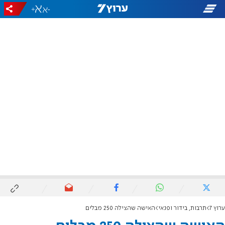
+
-
ערוץ 7
תרבות, בידור ופנאי
האישה שהצילה 250 מבלים