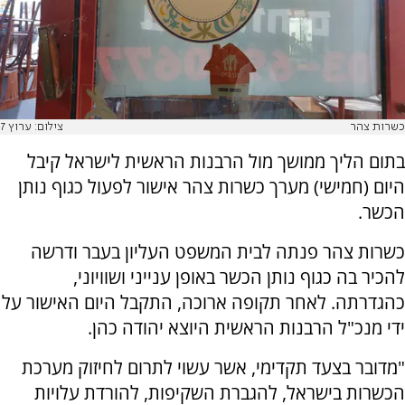
כשרות צהר
צילום: ערוץ 7
בתום הליך ממושך מול הרבנות הראשית לישראל קיבל
היום (חמישי) מערך כשרות צהר אישור לפעול כגוף נותן
הכשר.
כשרות צהר פנתה לבית המשפט העליון בעבר ודרשה
להכיר בה כגוף נותן הכשר באופן ענייני ושוויוני,
כהגדרתה. לאחר תקופה ארוכה, התקבל היום האישור על
ידי מנכ"ל הרבנות הראשית היוצא יהודה כהן.
"מדובר בצעד תקדימי, אשר עשוי לתרום לחיזוק מערכת
הכשרות בישראל, להגברת השקיפות, להורדת עלויות