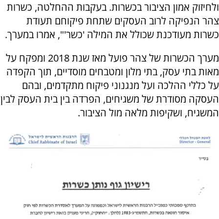
ולחיזוק אמון הציבור בכשרות. בעקבות ההחלטה, כשרות
צהר הנפיקה לרוב העסקים שתחת פיקוחם תעודת
כשרות מעודכנת שכולל את המילה 'כשר'", אמרו במערך.
מערך הכשרות של צהר פועל מאז שנת 2018 ומפקח על
מאות בתי עסק, בתי מלון ומטבחים מוסדיים, תוך הקפדה
על כללי ההלכה ועל מנגנוני פיקוח מתקדמים, ובהם
העסקה מסודרת של משגיחים, הפרדה בין בית העסק לבין
המשגיח, ושקיפות מלאה מול הציבור.