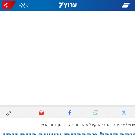
+
-
ערוץ 7
כיפה סרוגה
צהר קיבל מהרבנות אישור כגוף נותן הכשר