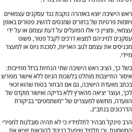
ראש הישיבה יוצא באזהרה נוקבת נגד עסקנים עצמאיים
ויוזמות פרטיות של בחורים שמנסים להשיג פטורים באופן
עצמאי, ומציין כי אלו הפועלים על דעת עצמם או על ידי
עסקנים למיניהם למצוא דרכים לקבל פטור, פשוט
מכניסים את עצמם לגוב האריות, לסכנת גיוס או למעצר
מיידי.
בשל כך, הציב ראש הישיבה שתי הנחיות ברזל מחייבות:
איסור התייצבות מוחלט בלשכות הגיוס ללא אישור מפורש
בכתב מוועדת הישיבה, גם אם הבחור בטוח שהוא זכאי
לכך, ועוצר יציאה מהארץ ללא בדיקה ואישור מוקדם של
הוועדה, מחשש למעצרים של "משתמטים" בביקורת
הדרכונים בנתב"ג.
הרב פינקל מבהיר לתלמידיו כי לא תהיה סובלנות למפירי
המשמעת, וכי תלמיד שיפעל בניגוד להוראות יוציא את