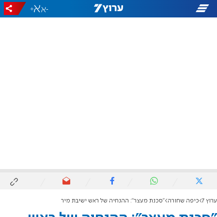
+
-
ערוץ 7
כיפה שחורה
"סכנת מעצר": ההנחיה של ראש ישיבת מיר