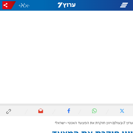
+
-
ערוץ 7
בעולם
יוון חוקרת את המצעד האנטי-ישראלי