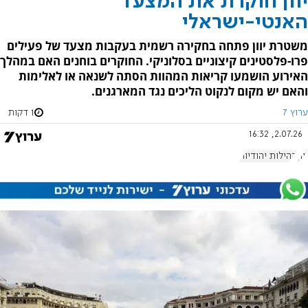
יוון חוקרת את המצעד
האנטי-ישראלי
משטרת יוון פתחה בחקירה רשמית בעקבות מצעד של פעילים
פרו-פלסטינים קיצוניים בסלוניקי. החוקרים בוחנים האם במהלך
האירוע הושמעו קריאות המהוות הסתה לשנאה או לאלימות
והאם יש מקום לנקוט הליכים נגד המארגנים.
ערוץ 7
1 דקות
2.07.26, 16:32
יוון
קהילות יהודיות