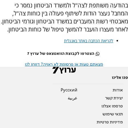
בהודעה משותפת לצה"ל ולמשרד הביטחון נמסר כי
המחבל נעצר הודות לשיתוף פעולה בין כוחות צה"ל,
מאבטחי רשות המעברים במשרד הביטחון וגורמי הביטחון.
לאחר מעצרו הועבר להמשך טיפול של כוחות הביטחון.
לקריאת הכתבה באתר באנגלית
הצטרפו לקבוצת הוואטצאפ של ערוץ 7
מצאתם טעות או פרסומת לא ראויה? דווחו לנו
פנו אלינו
אודות
Pусский
יצירת קשר
عربية
פרסמו אצלנו
תנאי שימוש
מדיניות פרטיות