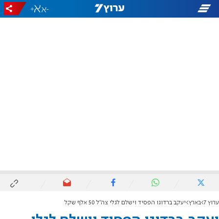
+
-
ערוץ 7
בארץ
יעקב ברדוגו הפסיד וישלם לגלי צה"ל 50 אלף שקל