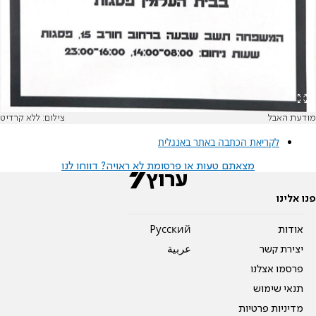
מודעת האבל
צילום: ללא קרדיט
לקריאת הכתבה באתר באנגלית
מצאתם טעות או פרסומת לא ראויה? דווחו לנו
פנו אלינו
אודות
Pусский
יצירת קשר
عربية
פרסמו אצלנו
תנאי שימוש
מדיניות פרטיות