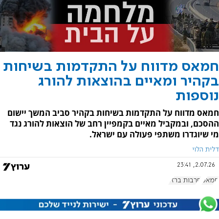
חמאס מדווח על התקדמות בשיחות
בקהיר ומאיים בהוצאות להורג
נוספות
חמאס מדווח על התקדמות בשיחות בקהיר סביב המשך יישום
ההסכם, ובמקביל מאיים בקמפיין רחב של הוצאות להורג נגד
מי שיוגדרו משתפי פעולה עם ישראל.
דלית הלוי
2.07.26, 23:41
חמאס
חרבות ברזל