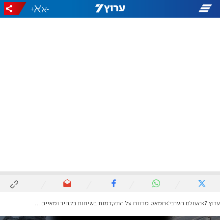
+
-
ערוץ 7
העולם הערבי
חמאס מדווח על התקדמות בשיחות בקהיר ומאיים בהוצאות להורג נוספות