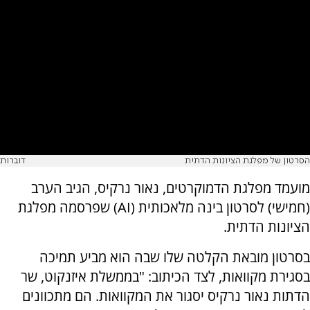
הסרטון של מפלגת הציונות הדתית
דוברות
מועמד מפלגת הדמוקרטים, נאור נרקיס, הגיב הערב
(חמישי) לסרטון בינה מלאכותית (AI) שפרסמה מפלגת
הציונות הדתית.
בסרטון מובאת הקלטה שלו שבה הוא מביע תמיכה
בסגירת מקוואות, לצד הכיתוב: "בממשלת איזנקוט, שר
הדתות נאור נרקיס יסגור את המקוואות. הם מתכוונים