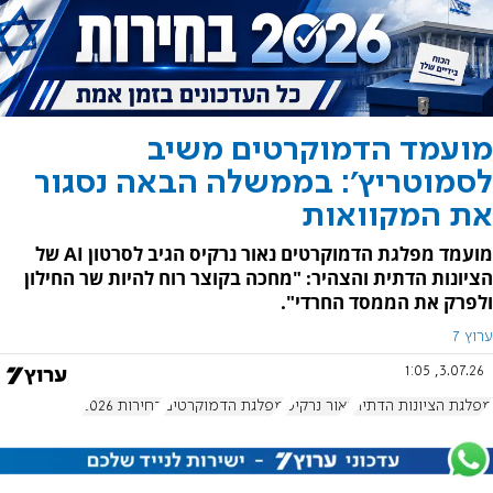
‏מועמד הדמוקרטים משיב
לסמוטריץ': בממשלה הבאה נסגור
את המקוואות
מועמד מפלגת הדמוקרטים נאור נרקיס הגיב לסרטון AI של
הציונות הדתית והצהיר: "מחכה בקוצר רוח להיות שר החילון
ולפרק את הממסד החרדי".
ערוץ 7
3.07.26, 1:05
מפלגת הציונות הדתית
נאור נרקיס
מפלגת הדמוקרטים
בחירות 2026