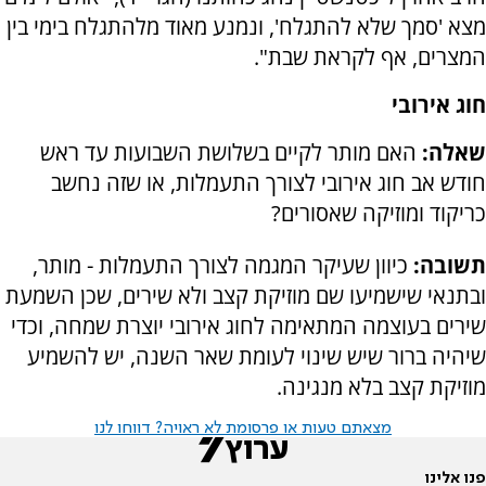
מצא 'סמך שלא להתגלח', ונמנע מאוד מלהתגלח בימי בין
המצרים, אף לקראת שבת".
חוג אירובי
שאלה:
האם מותר לקיים בשלושת השבועות עד ראש
חודש אב חוג אירובי לצורך התעמלות, או שזה נחשב
כריקוד ומוזיקה שאסורים?
תשובה:
כיוון שעיקר המגמה לצורך התעמלות - מותר,
ובתנאי שישמיעו שם מוזיקת קצב ולא שירים, שכן השמעת
שירים בעוצמה המתאימה לחוג אירובי יוצרת שמחה, וכדי
שיהיה ברור שיש שינוי לעומת שאר השנה, יש להשמיע
מוזיקת קצב בלא מנגינה.
מצאתם טעות או פרסומת לא ראויה? דווחו לנו
פנו אלינו