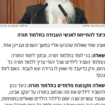
הרב אליעזר מלמד
צילום: ישיבת הר ברכה
כיצד להתייחס לאנשי העבודה בתלמוד תורה
אציג שתי שאלות שהגיעו אליי במשך השנים ועניינן אחד.
שאלה:
בני לומד בתלמוד תורה, ובתוך לימוד התורה
המלמד הסביר לילדים שכל יהודי צריך ללמוד תורה כל
היום, ורק בדיעבד מי שאין לו ברירה יצא לעבוד. האם לימד
נכון?
שאלה מקבוצת מלמדים בתלמוד תורה:
כיצד נכון
להסביר לילדים את מה שכתוב בתורה על יעקב אבינו,
שעבד עשרים שנה יומם ולילה? הילדים שואלים בתמימות,