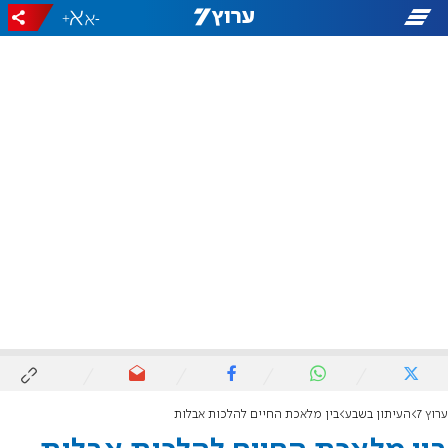
+
-
ערוץ 7
העיתון בשבע
בין מלאכת החיים להלכות אבלות