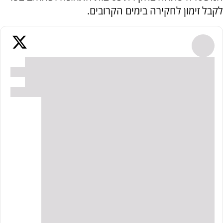
לקבל זימון לחקירה בימים הקרובים.