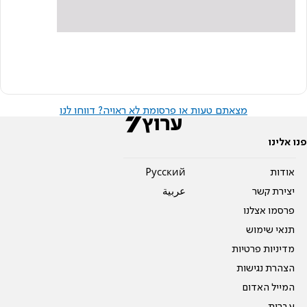
מצאתם טעות או פרסומת לא ראויה? דווחו לנו
פנו אלינו
אודות
Pусский
יצירת קשר
عربية
פרסמו אצלנו
תנאי שימוש
מדיניות פרטיות
הצהרת נגישות
המייל האדום