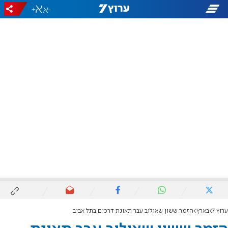
+
-
ערוץ 7
בארץ
הזמר ששון שאולוב עבר תאונת דרכים בתל אביב