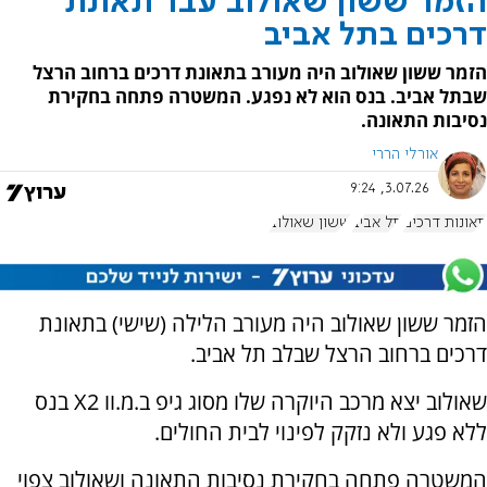
הזמר ששון שאולוב עבר תאונת
דרכים בתל אביב
הזמר ששון שאולוב היה מעורב בתאונת דרכים ברחוב הרצל
שבתל אביב. בנס הוא לא נפגע. המשטרה פתחה בחקירת
נסיבות התאונה.
אורלי הררי
3.07.26, 9:24
תאונות דרכים
תל אביב
ששון שאולוב
הזמר ששון שאולוב היה מעורב הלילה (שישי) בתאונת
דרכים ברחוב הרצל שבלב תל אביב.
שאולוב יצא מרכב היוקרה שלו מסוג גיפ ב.מ.וו X2 בנס
ללא פגע ולא נזקק לפינוי לבית החולים.
המשטרה פתחה בחקירת נסיבות התאונה ושאולוב צפוי