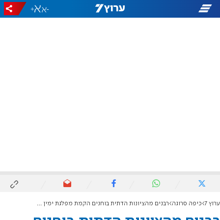
+
-
ערוץ 7
כיפה סרוגה
רבנים מהציונות הדתית בוחנים הקמת מפלגת ימין חדשה