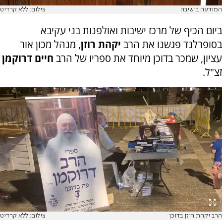
המודעה בישיבה
צילום: ללא קרדיט
ביום הכיף של מרכז ישיבות ואולפנות בני עקיבא
בסופרלנד פגשנו את הרב
יקהת רוזן
, מנהל מכון אור
עציון, שמכר בדוכן מיוחד את ספריו של הרב
חיים דרוקמן
זצ"ל.
הרב יקהת רוזן בדוכן
צילום: ללא קרדיט