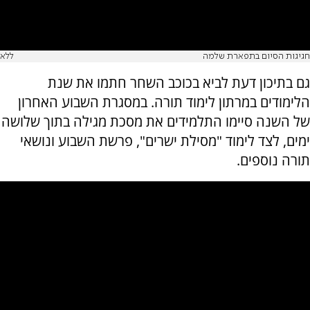
חגיגות הסיום בתפארת שלמה
ללא
גם בתיכון דעת לביא בכוכב השחר חתמו את שנת
הלימודים במרתון לימוד תורה. במסגרת השבוע האחרון
של השנה סיימו התלמידים את מסכת מגילה בתוך שלושה
ימים, לצד לימוד "מסילת ישרים", פרשת השבוע ונושאי
תורה נוספים.