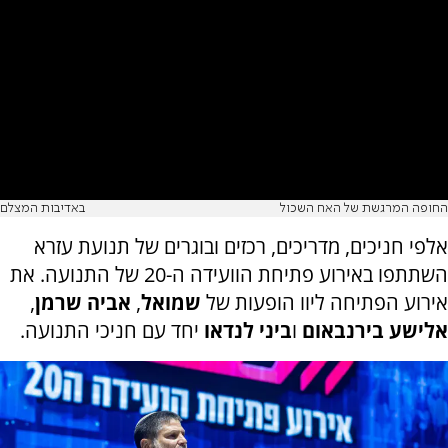
החופה המרגשת של האח השכול
באדיבות המצלם
אלפי חניכים, מדריכים, רכזים ובוגרים של תנועת עזרא
השתתפו באירוע פתיחת הוועידה ה-20 של התנועה. את
אירוע הפתיחה ליוו הופעות של
שמואל
,
אביה שרמן
,
אלישע בירנבאום
ו
ביני לנדאו
יחד עם חניכי התנועה.