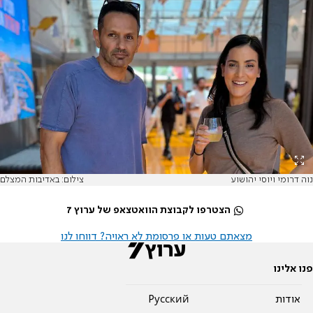
נוה דרומי ויוסי יהושוע
צילום: באדיבות המצלם
הצטרפו לקבוצת הוואטצאפ של ערוץ 7
מצאתם טעות או פרסומת לא ראויה? דווחו לנו
פנו אלינו
אודות
Pусский