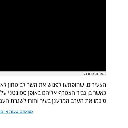
במשחק כדורגל
הצעירים, שהופתעו לפגוש את השר לביטחון לאומ
כאשר בן גביר הצטרף אליהם באופן ספונטני על
סיכמו את הערב המרענן בעיר וחזרו לשגרת העבו
מצאתם טעות או פרס