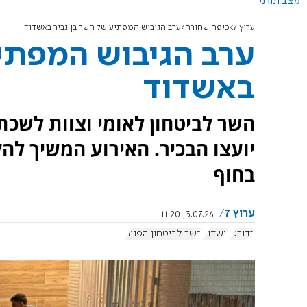
מצב תורני
ערוץ 7
כיפה שחורה
ערב הגיבוש המפתיע של השר בן גביר באשדוד
ערב הגיבוש המפתיע
באשדוד
השר לביטחון לאומי וצוות לשכת
יועצו הבכיר. האירוע המשיך לה
בחוף
ערוץ 7
3.07.26, 11:20
כדורגל
אשדוד
השר לביטחון הפנים