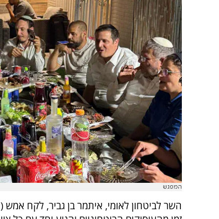
המפגש
השר לביטחון לאומי, איתמר בן גביר, לקח אמש (