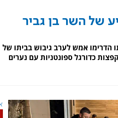
 של השר בן גביר
ו הדרימו אמש לערב גיבוש בביתו של
קפצות כדורגל ספונטניות עם נערים
א