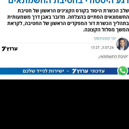
רגע היסטורי בחטיבת החשמונאים
שלב הכשרת היסוד בקורס הקצינים הראשון של חטיבת
החשמונאים הסתיים בהצלחה. מדובר באבן דרך משמעותית
בתהליך הכשרת דור המפקדים הראשון של החטיבה, לקראת
המשך מסלול הקצונה.
יוני קמפינסקי
3.07.26, 13:27
חטיבת החשמונאים