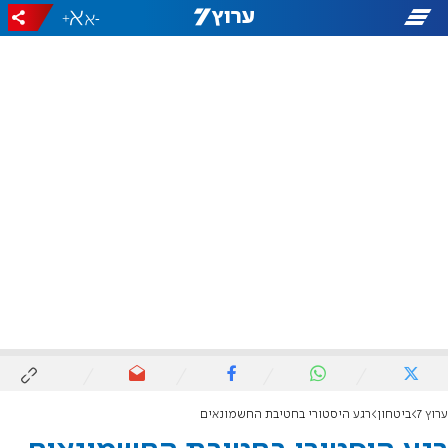
+
-
ערוץ 7
ביטחון
רגע היסטורי בחטיבת החשמונאים