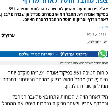
צפו: מחבל חוסל לאחר מרדף
צה"ל פרסם תיעוד מהפעילות שבה זיהו לוחמי חטיבה 551,
בפיקוד אוגדה 91, מחבל חמוש במרחב מג'דל זון שבדרום לבנון.
לאחר מרדף וסריקות חוסל המחבל להסרת האיום.
ערוץ 7
4.07.26, 20:42
צה"ל
דרום לבנון
זיהוי מחבל במרחב הביטחוני בדרום לבנון
כוחות חטיבה 551 בפיקוד אוגדה 91, זיהו מוקדם יותר
היום (שבת) מחבל חמוש בנשק במרחב הביטחוני במרחב
מג'דל זון שבדרום לבנון.
מיד לאחר הזיהוי, הכוחות פתחו באש לעבר המחבל
ובמרדף אחריו, ולאחר סריקות נרחבות חיסלו את המחבל