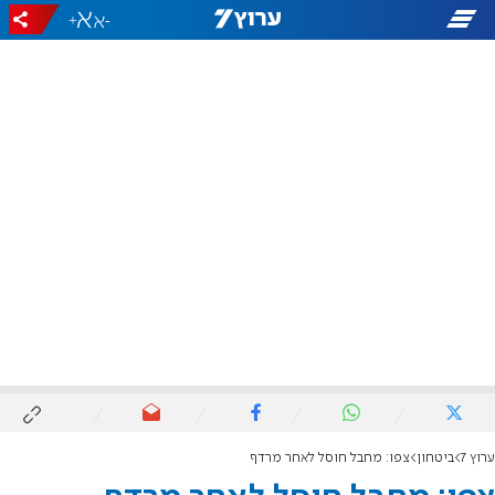
+
-
ערוץ 7
ביטחון
צפו: מחבל חוסל לאחר מרדף