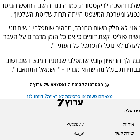
שלנו והפכה לדיקטטורה, כמו הונגריה שבה חופש הביטוי
נפגע ומערכת המשפט הייתה תחת שליטת השלטון".
"אני לא חלק משום מחנה", מבהיר שומפלבי, "שיח זוגי
ושיח פוליטי קצת דומים כי אם כל הזמן מדברים על העבר
לעולם לא נוכל להסתכל על העתיד".
במהלך הריאיון קובע שומפלבי שנתניהו מנצח שוב ושוב
בבחירות בגלל מה שהוא מגדיר - "השמאל המתאבד".
הצטרפו לקבוצת הוואטצאפ של ערוץ 7
מצאתם טעות או פרסומת לא ראויה? דווחו לנו
פנו אלינו
אודות
Pусский
יצירת קשר
عربية