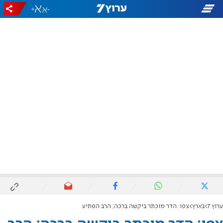
+
-
ערוץ 7
בארץ
צפו: הדר מוכתר ביקשה ברכה; הרב הפתיע