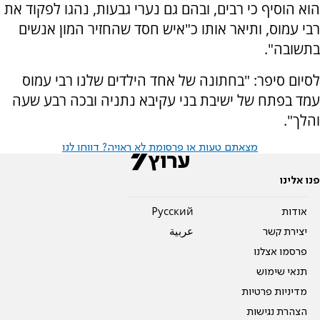
הוא הוסיף כי רבים, ובהם גם נערי גבעות, נהגו לפקוד את
רבי עמוס, ותיאר אותו כ"איש חסד שהחזיר המון אנשים
בתשובה".
לסיום סיפר: "בחתונה של אחד הילדים שלנו רבי עמוס
עמד בפתח של ישיבת בני עקיבא נתניה ובכה רבע שעה
והלך".
מצאתם טעות או פרסומת לא ראויה? דווחו לנו
פנו אלינו
אודות
Pусский
יצירת קשר
عربية
פרסמו אצלנו
תנאי שימוש
מדיניות פרטיות
הצהרת נגישות