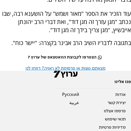
עוד הזכיר את הספר "מאור ושמש" על הושענא רבה, שבו
נכתב "מגן עזרך זה מגן דוד", ואת דברי הרב יהונתן
אייבשיץ, "מגן צריך בידך זה מגן דוד".
בתגובה לדבריו השיב הרב אבינר בקצרה: "יישר כוח".
הצטרפו לקבוצת הוואטצאפ של ערוץ 7
מצאתם טעות או פרסומת לא ראויה? דווחו לנו
פנו אלינו
אודות
Pусский
יצירת קשר
عربية
פרסמו אצלנו
תנאי שימוש
מדיניות פרטיות