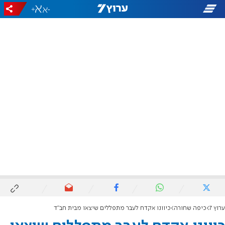
+
-
ערוץ 7
כיפה שחורה
כיוונו אקדח לעבר מתפללים שיצאו מבית חב"ד