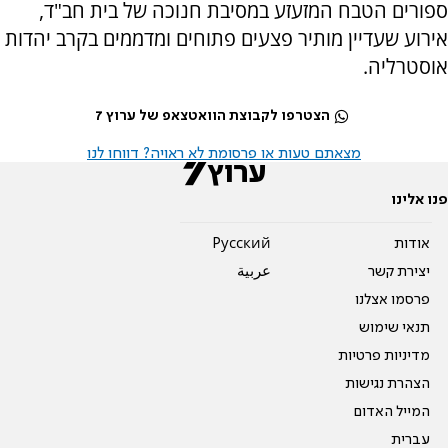
ספורים הטבח המזעזע במסיבת חנוכה של בית חב"ד,
אירוע שעדיין מותיר פצעים פתוחים ומדממים בקרב יהדות
אוסטרליה.
הצטרפו לקבוצת הוואטצאפ של ערוץ 7
מצאתם טעות או פרסומת לא ראויה? דווחו לנו
פנו אלינו
אודות
Pусский
יצירת קשר
عربية
פרסמו אצלנו
תנאי שימוש
מדיניות פרטיות
הצהרת נגישות
המייל האדום
עברית