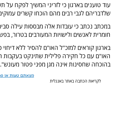
עוד טוענים בארגון כי לזריני המשיך לפקח על ת
שלדבריהם לגבי רבים מהם הוכחו קשרים עמוקים 
במכתב נכתב כי עובדות אלה מבססות עילה סבירה 
חומרית לאנשים ולישויות המעורבים בטרור, בפ
בארגון קוראים למזכ"ל האו"ם להסיר ללא דיחוי 
האו"ם עם כל חקירה פלילית שתינקט בעקבות המ
בהוכחה שחסינות אינה מגן מפני פטור מעונש".
מצאתם טעות או פרס
לקריאת הכתבה באתר באנגלית