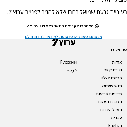
בעיריית גבעת שמואל בחרו שלא להגיב לפניית ערוץ 7.
הצטרפו לקבוצת הוואטצאפ של ערוץ 7
מצאתם טעות או פרסומת לא ראויה? דווחו לנו
פנו אלינו
אודות
Pусский
יצירת קשר
عربية
פרסמו אצלנו
תנאי שימוש
מדיניות פרטיות
הצהרת נגישות
המייל האדום
עברית
English