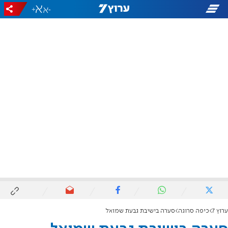
+
-
ערוץ 7
כיפה סרוגה
סערה בישיבת גבעת שמואל