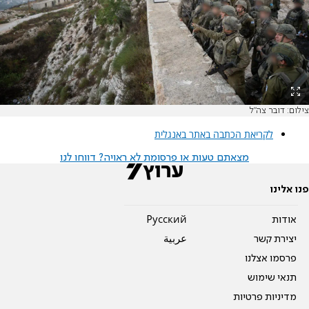
צילום: דובר צה"ל
לקריאת הכתבה באתר באנגלית
מצאתם טעות או פרסומת לא ראויה? דווחו לנו
פנו אלינו
אודות
Pусский
יצירת קשר
عربية
פרסמו אצלנו
תנאי שימוש
מדיניות פרטיות