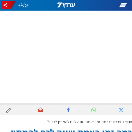
+
-
ערוץ 7
צרכנות
כמה זמן באמת שווה לכם להמתין לנציג?