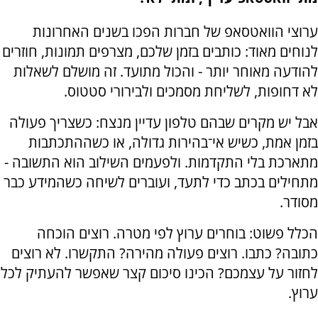
ערוצי הוואטסאפ של חברות הפכו בשנים האחרונות
לנוחים מאוד: כותבים בזמן שלכם, מצרפים תמונות, חוזרים
להודעה מאוחר יותר - והכול מתועד. זה מושלם לשאלות
לא דחופות, לשליחת מסמכים ולבירורי סטטוס.
אבל יש מקרים שבהם טלפון עדיין מנצח: כשצריך פעולה
בזמן אמת, כשיש אי־בהירות גדולה, או כשההתכתבות
מתארכת בלי התקדמות. ולפעמים השילוב הוא התשובה -
מתחילים בכתב כדי לתעד, ועוברים לשיחה כשהמידע כבר
מסודר.
הכלל פשוט: בוחרים ערוץ לפי מטרה. רוצים הוכחה
כתובה? כתבו. רוצים פעולה מהירה? התקשרו. לא רוצים
לחזור על עצמכם? הכינו סיכום קצר שאפשר להעתיק לכל
ערוץ.