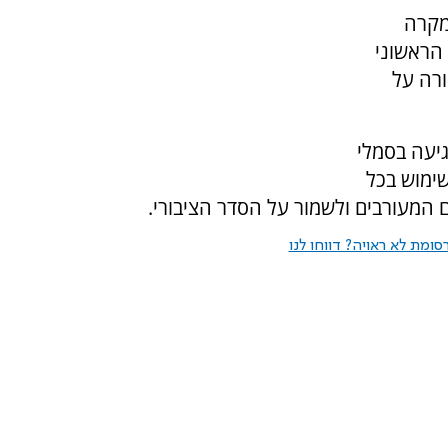
מקרה
הראשוני
ורה על
יעה בסמלי
שימוש בכל
 המעורבים ולשמור על הסדר הציבורי.
ומת לא ראויה? דווחו לנו