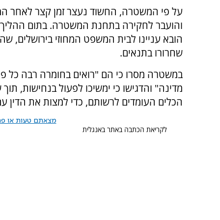
על פי המשטרה, החשוד נעצר זמן קצר לאחר ה
והועבר לחקירה בתחנת המשטרה. בתום ההליך 
הובא עניינו לבית המשפט המחוזי בירושלים, שה
שחרורו בתנאים.
במשטרה מסרו כי הם "רואים בחומרה רבה כל פג
מדינה" והדגישו כי ימשיכו לפעול בנחישות, תוך 
הכלים העומדים לרשותם, כדי למצות את הדין עם
מצאתם טעות או פרס
לקריאת הכתבה באתר באנגלית