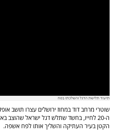
תיעוד תלישת הדגל והשלכתו בפח
שוטרי מרחב דוד במחוז ירושלים עצרו תושב אופ
ה-20 לחייו, בחשד שתלש דגל ישראל שהוצב בא
הקטן בעיר העתיקה והשליך אותו לפח אשפה.