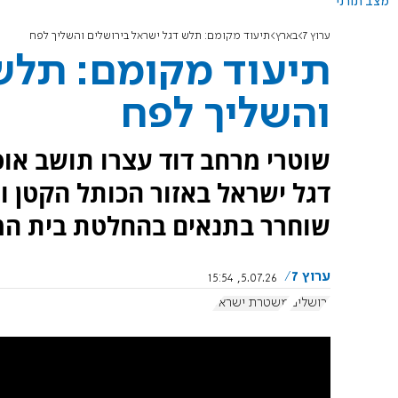
מצב תורני
ערוץ 7
בארץ
תיעוד מקומם: תלש דגל ישראל בירושלים והשליך לפח
תיעוד מקומם: תלש 
והשליך לפח
דגל ישראל באזור הכותל הקטן 
שוחרר בתנאים בהחלטת בית ה
ערוץ 7
5.07.26, 15:54
ירושלים
משטרת ישראל