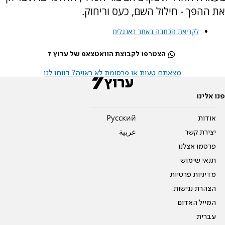
את ההפך - חילול השם, כעס וריחוק.
לקריאת הכתבה באתר באנגלית
הצטרפו לקבוצת הוואטצאפ של ערוץ 7
מצאתם טעות או פרסומת לא ראויה? דווחו לנו
פנו אלינו
אודות
Pусский
יצירת קשר
عربية
פרסמו אצלנו
תנאי שימוש
מדיניות פרטיות
הצהרת נגישות
המייל האדום
עברית