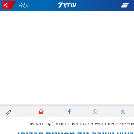
+
-
ערוץ 7
כיפה שחורה
ראש ישיבה נגד מפגינים חרדים: "קנאות מזויפת"