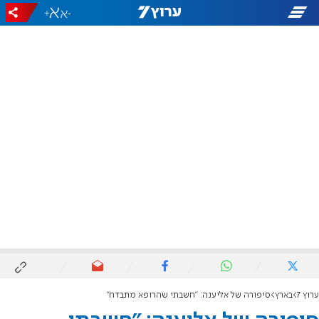
+
-
ערוץ 7
בארץ
סיפורה של אליענה: "חשבתי שהרופא מתבדח"