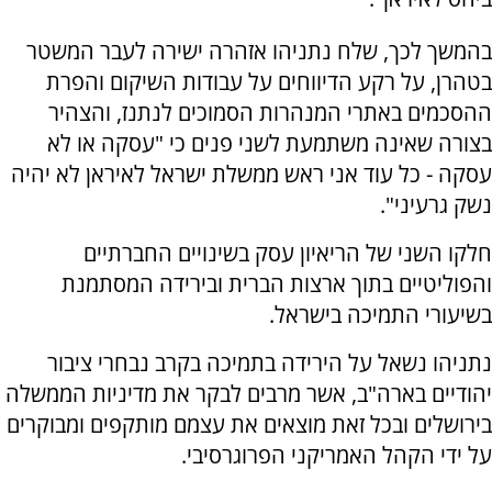
בהמשך לכך, שלח נתניהו אזהרה ישירה לעבר המשטר
בטהרן, על רקע הדיווחים על עבודות השיקום והפרת
ההסכמים באתרי המנהרות הסמוכים לנתנז, והצהיר
בצורה שאינה משתמעת לשני פנים כי "עסקה או לא
עסקה - כל עוד אני ראש ממשלת ישראל לאיראן לא יהיה
נשק גרעיני".
חלקו השני של הריאיון עסק בשינויים החברתיים
והפוליטיים בתוך ארצות הברית ובירידה המסתמנת
בשיעורי התמיכה בישראל.
נתניהו נשאל על הירידה בתמיכה בקרב נבחרי ציבור
יהודיים בארה"ב, אשר מרבים לבקר את מדיניות הממשלה
בירושלים ובכל זאת מוצאים את עצמם מותקפים ומבוקרים
על ידי הקהל האמריקני הפרוגרסיבי.