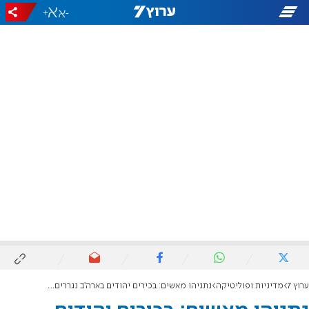
+
-
ערוץ 7
מדיניות ופוליטיקה
נתניהו מאשים: בכירים יהודים בארה"ב נגררים אחרי שיח רעיל