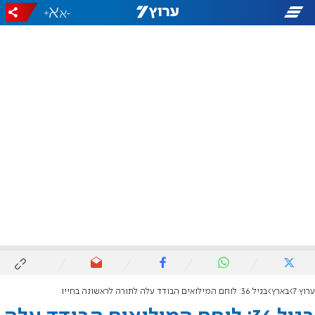
+
-
ערוץ 7
בארץ
בגיל 36: לוחם המילואים הבודד עלה לתורה לראשונה בחייו