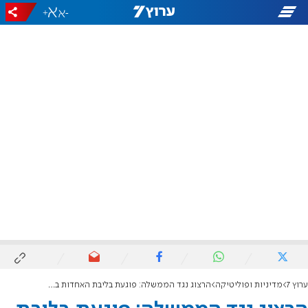
+
-
ערוץ 7
מדיניות ופוליטיקה
הרצוג נגד הממשלה: פוגעת בליבת האחדות בעם