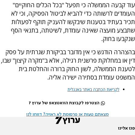
עוד קבעה הממשלה כי תפעל "בכל הכלים החוקיים"
העומדים לרשותה כדי להביא לביטול הפסיקה, וכי לא
תכיר בעתיד בטענות שיבקשו להעניק תוקף לפעולות
שתבצע מועצה שאינה עומדת, לשיטתה, בתנאי הסף
שנקבעו בחוק.
בהצהרה הודגש כי אין מדובר בביקורת שגרתית על פסק
דין או במחלוקת פרשנית רגילה, אלא ב"מקרה קיצון" שבו,
לטענת הממשלה, לשון החוק ברורה והחלטת בית
המשפט עומדת בסתירה ישירה אליה.
לקריאת הכתבה באתר באנגלית
הצטרפו לקבוצת הוואטצאפ של ערוץ 7
מצאתם טעות או פרסומת לא ראויה? דווחו לנו
פנו אלינו