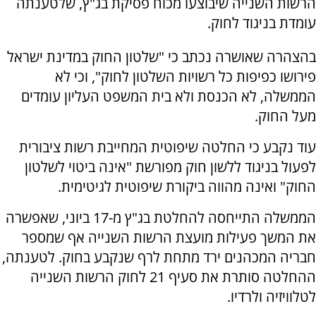
הרשות השנייה שיבוצעו מכוח פסיקת בג"ץ, שלטענתה
עומדת בניגוד לחוק.
בהצהרה שאושרה נכתב כי "שלטון החוק במדינת ישראל
פירושו כפיפות כל רשויות השלטון לחוק", וכי לא
הממשלה, לא הכנסת ולא בית המשפט העליון עומדים
מעל החוק.
עוד נקבע כי החלטה שיפוטית המחייבת רשות ציבורית
לפעול בניגוד ללשון חוק מפורשת "אינה ביטוי לשלטון
החוק" ואינה מהווה ביקורת שיפוטית לגיטימית.
הממשלה התייחסה להחלטת בג"ץ מ-17 ביוני, שאפשרה
את המשך פעילות מועצת הרשות השנייה אף שמספר
חבריה המכהנים ירד מתחת לרף שנקבע בחוק. לטענתה,
ההחלטה סותרת את סעיף 21 לחוק הרשות השנייה
לטלוויזיה ולרדיו.