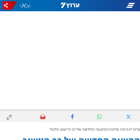
+
-
ערוץ 7
כיפה סרוגה
ההצעה החדשה של רב היישוב אלעזר