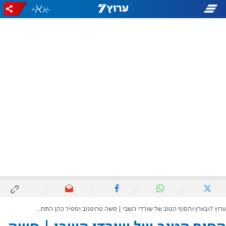
+
-
ערוץ 7
בארץ
הסוף הטוב של שורדי השבי | סשה טרופנוב וספיר כהן התחתנו