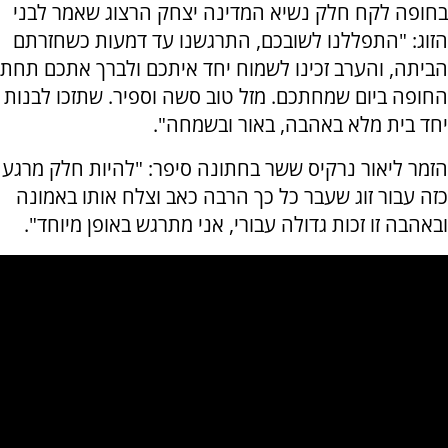
בחופה לקח חלק נשיא המדינה יצחק הרצוג שאמר לבני
הזוג: "התפללנו לשובכם, התרגשנו עד דמעות כשחזרתם
הביתה, והערב זכינו לשמוח יחד איתכם ולברך אתכם תחת
החופה ביום שמחתכם. מזל טוב סשה וספיר. שתזכו לבנות
יחד בית מלא באהבה, באור ובשמחה".
הזמר ליאור נרקיס ששר בחתונה סיפר: "להיות חלק מרגע
כזה עבור זוג שעבר כל כך הרבה כאב וצלח אותו באמונה
ובאהבה זו זכות גדולה עבורי, אני מתרגש באופן מיוחד".