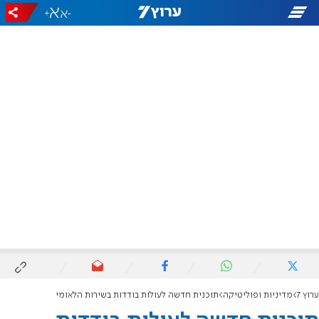
+
-
ערוץ 7
מדיניות ופוליטיקה
תוכנית חדשה לעולות בודדות בשירות הלאומי