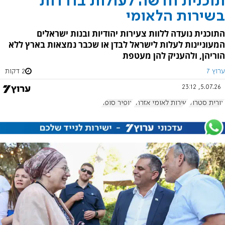
תוכנית חדשה לעולות בודדות
בשירות הלאומי
התוכנית נועדה ללוות צעירות יהודיות ובנות ישראלים
המעוניינות לעלות לישראל לבדן או שכבר נמצאות בארץ ללא
הוריהן, ולהעניק להן מעטפת
ערוץ 7
2 דקות
5.07.26, 23:12
אורית סטרוק
שירות לאומי אזרחי
אופיר סופר