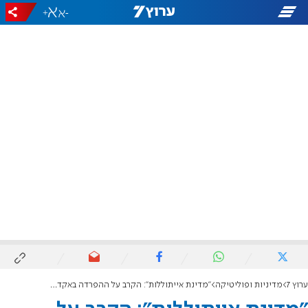
+
-
ערוץ 7
מדיניות ופוליטיקה
"מדינת אייתוללות": הקרב על ההפרדה באקדמיה מחריף