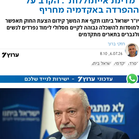
"מדינת אייתוללות": הקרב על
ההפרדה באקדמיה מחריף
יו"ר ישראל ביתנו תקף את המשך קידום הצעת החוק תאפשר
למוסדות להשכלה גבוהה לקיים מסלולי לימוד נפרדים לנשים
ולגברים בתארים מתקדמים
חזקי ברוך
6.07.26, 8:10
הפרדה
אקדמיה
ישראל ביתנו