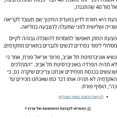
אל מול 40 שהתנגדו,
כעת היא חוזרת לדיון בוועדת החינוך שם תעובד לקריאה
שנייה ושלישית לפני שתעלה להצבעה במליאה.
הצעת החוק תאפשר למוסדות להשכלה גבוהה לקיים
מסלולי לימוד נפרדים לנשים ולגברים בתארים מתקדמים.
נשיא אוניברסיטת תל אביב, פרופ' אריאל פורת, אמר כי
לא תהיה הפרדה באוניברסיטת תל אביב. "המהלכים
שנעשים בכנסת מפחידים אנחנו צריכים שיקרה נס, כי
האקדמיה לא תהיה אותו דבר כמו שאנחנו מכירים עד
כה", הוסיף פורת.
לקריאת הכתבה באתר באנגלית
הצטרפו לקבוצת הוואטצאפ של ערוץ 7