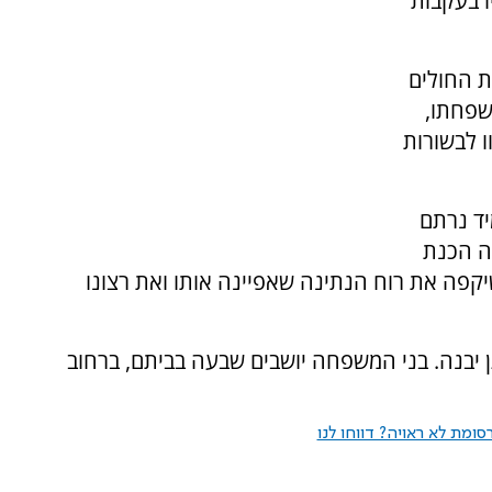
 בעקבות
ת החולים
שפחתו,
ו לבשורות
יד נרתם
תה הכנת
יקפה את רוח הנתינה שאפיינה אותו ואת רצונו
ן יבנה. בני המשפחה יושבים שבעה בביתם, ברחוב
ומת לא ראויה? דווחו לנו