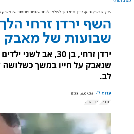
מצב תורני
ערוץ 7
בארץ
השף ירדן זרחי הלך לעולמו לאחר שלושה שבועות של מאבק על
השף ירדן זרחי הלך
שבועות של מאבק על
ירדן זרחי, בן 30, אב
שנאבק על חייו במשך כשלושה 
לב.
ערוץ 7
6.07.26, 8:28
דום לב
ירדן זרחי