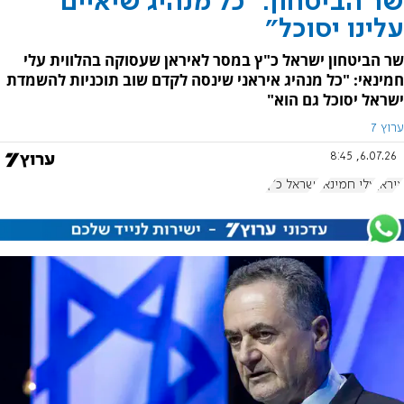
שר הביטחון: "כל מנהיג שיאיים
עלינו יסוכל"
שר הביטחון ישראל כ"ץ במסר לאיראן שעסוקה בהלווית עלי
חמינאי: "כל מנהיג איראני שינסה לקדם שוב תוכניות להשמדת
ישראל יסוכל גם הוא"
ערוץ 7
6.07.26, 8:45
איראן
עלי חמינאי
ישראל כ"ץ