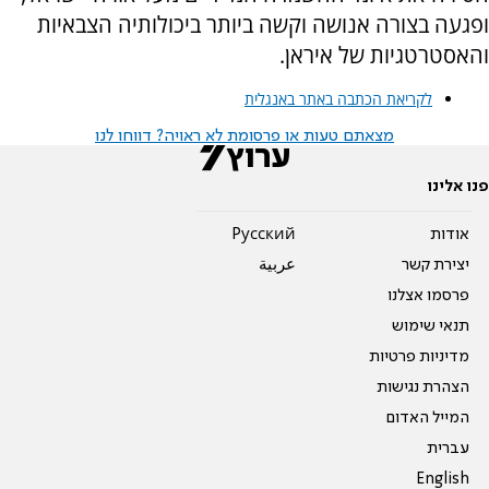
ופגעה בצורה אנושה וקשה ביותר ביכולותיה הצבאיות
והאסטרטגיות של איראן.
לקריאת הכתבה באתר באנגלית
מצאתם טעות או פרסומת לא ראויה? דווחו לנו
פנו אלינו
אודות
Pусский
יצירת קשר
عربية
פרסמו אצלנו
תנאי שימוש
מדיניות פרטיות
הצהרת נגישות
המייל האדום
עברית
English