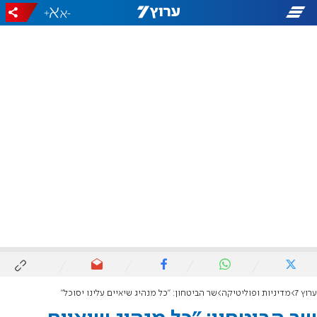
+
-
ערוץ 7
מדיניות ופוליטיקה
שר הביטחון: "כל מנהיג שיאיים עלינו יסוכל"