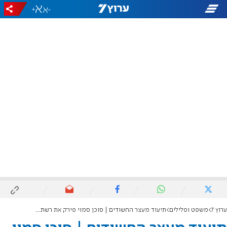
+
-
ערוץ 7
משפט ופלילים
תיעוד מעצר החשודים | סוכן סמוי פירק את רשת הפרוטקשן בדרום