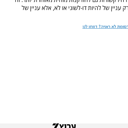
 עניין של להיות דו-לשוני או לא, אלא עניין של
ומת לא ראויה? דווחו לנו