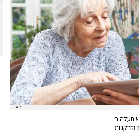
Istock
 מעלה כי
 הזדקנות