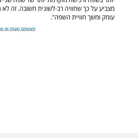
מצביע על כך שחוויה רב-לשונית חשובה. זה לא רק
עומק ומשך חוויית השפה".
מצאתם טעות או פרס