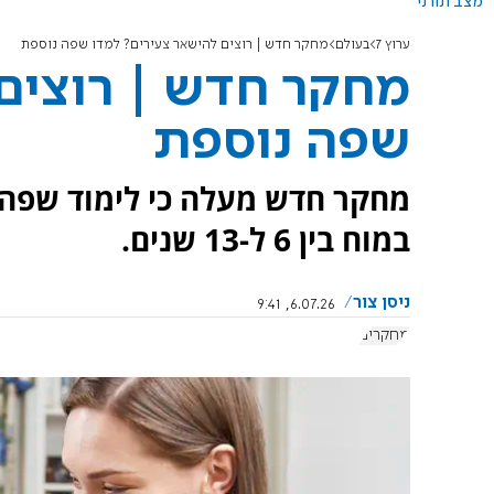
מצב תורני
ערוץ 7
בעולם
מחקר חדש | רוצים להישאר צעירים? למדו שפה נוספת
מחקר חדש | רוצים 
שפה נוספת
מחקר חדש מעלה כי לימוד שפה 
במוח בין 6 ל-13 שנים.
ניסן צור
6.07.26, 9:41
מחקרים