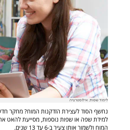
לימוד שפות. אילוסטרציה
נחשף הסוד לעצירת הזדקנות המוח? מחקר חדש
למידת שפה או שפות נוספות, מסייעת להאט את
המוח ולשמור אותו צעיר ב-6 עד 13 שנים.