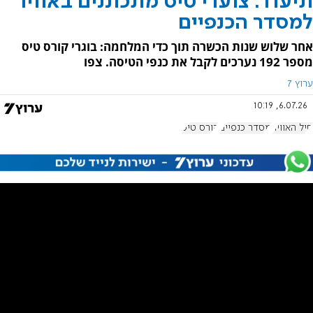
תיעוד: צוערי טיס מתכוננים באוויר
למסדר הכנפיים
אחר שלוש שנות הכשרה תוך כדי המלחמה: בוגרי קורס טיס
מספר 192 נערכים לקבל את כנפי הטיסה. צפו
ערוץ 7
6.07.26, 10:19
חיל האוויר
מסדר כנפיים
קורס טיס