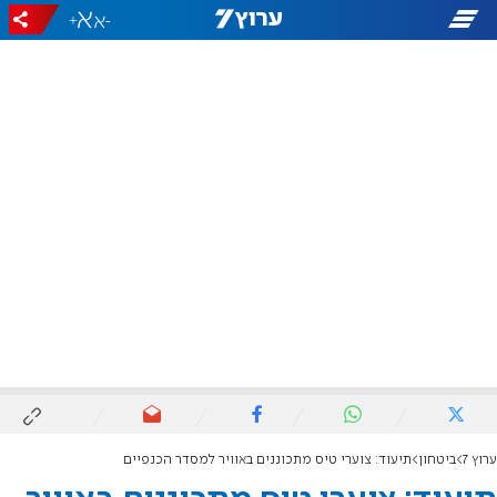
+
-
ערוץ 7
ביטחון
תיעוד: צוערי טיס מתכוננים באוויר למסדר הכנפיים