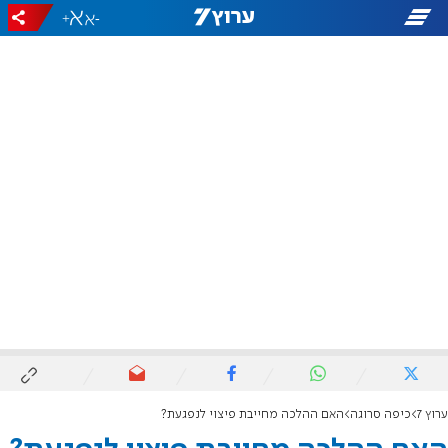
+
-
ערוץ 7
כיפה סרוגה
האם ההלכה מחייבת פיצוי לנפגעת?